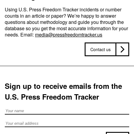
Using U.S. Press Freedom Tracker incidents or number
counts in an article or paper? We’re happy to answer
questions about methodology and guide you through the
database so you get the most accurate information for your
needs. Email:
media@pressfreedomtracker.us
Contact us
Sign up to receive emails from the
U.S. Press Freedom Tracker
Full Name
Email address