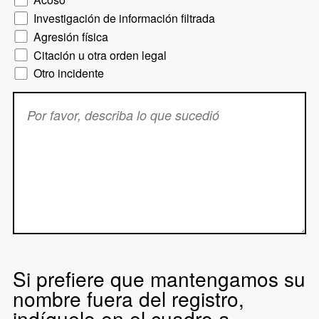
Investigación de información filtrada
Agresión física
Citación u otra orden legal
Otro incidente
Description
Si prefiere que mantengamos su
nombre fuera del registro,
indíquelo en el cuadro a