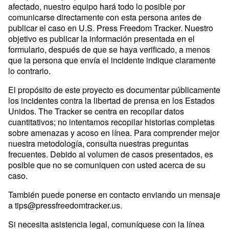
afectado, nuestro equipo hará todo lo posible por
comunicarse directamente con esta persona antes de
publicar el caso en U.S. Press Freedom Tracker. Nuestro
objetivo es publicar la información presentada en el
formulario, después de que se haya verificado, a menos
que la persona que envía el incidente indique claramente
lo contrario.
El propósito de este proyecto es documentar públicamente
los incidentes contra la libertad de prensa en los Estados
Unidos. The Tracker se centra en recopilar datos
cuantitativos; no intentamos recopilar historias completas
sobre amenazas y acoso en línea. Para comprender mejor
nuestra metodología, consulta nuestras preguntas
frecuentes. Debido al volumen de casos presentados, es
posible que no se comuniquen con usted acerca de su
caso.
También puede ponerse en contacto enviando un mensaje
a
tips@pressfreedomtracker.us
.
Si necesita asistencia legal, comuníquese con la línea