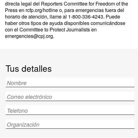
directa legal del Reporters Committee for Freedom of the
Press en rcfp.org/hotline o, para emergencias fuera del
horario de atención, llame al 1-800-336-4243. Puede
haber otros tipos de ayuda disponibles comunicándose
con el Committee to Protect Journalists en
emergencies@cpj.org
.
Tus detalles
Name
Email
Telephone
Organization