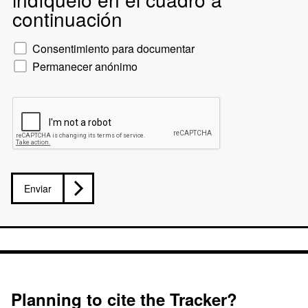
continuación
Consentimiento para documentar
Permanecer anónimo
Enviar
Planning to cite the Tracker?